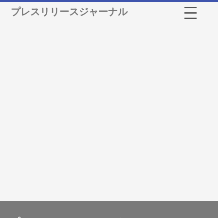
プレスリリースジャーナル