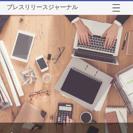
プレスリリースジャーナル