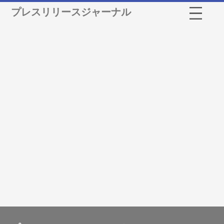
プレスリリースジャーナル