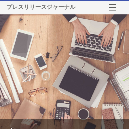
プレスリリースジャーナル